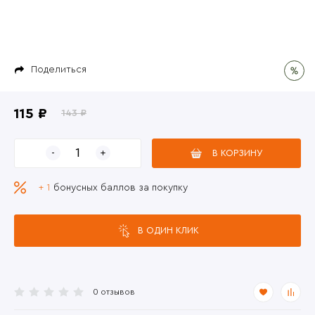
Поделиться
115 ₽
143 ₽
В КОРЗИНУ
+ 1
бонусных баллов за покупку
В ОДИН КЛИК
0 отзывов