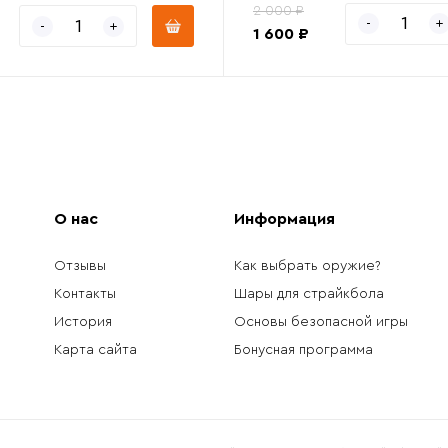
2 000 ₽
1 600 ₽
О нас
Информация
Отзывы
Как выбрать оружие?
Контакты
Шары для страйкбола
История
Основы безопасной игры
Карта сайта
Бонусная программа