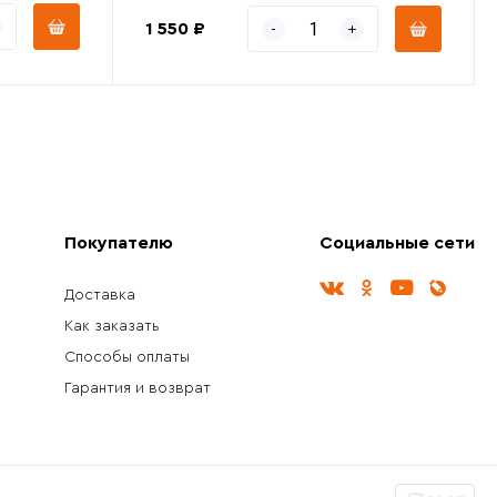
1 550 ₽
Покупателю
Социальные сети
Доставка
Как заказать
Способы оплаты
Гарантия и возврат