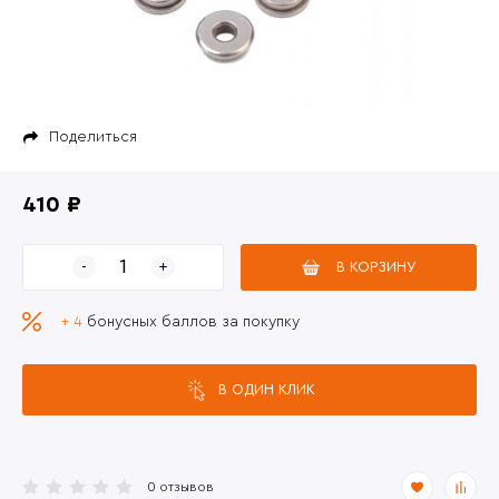
Поделиться
410 ₽
В КОРЗИНУ
+ 4
бонусных баллов за покупку
В ОДИН КЛИК
0 отзывов