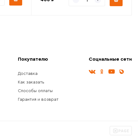
Покупателю
Социальные сети
Доставка
Как заказать
Способы оплаты
Гарантия и возврат