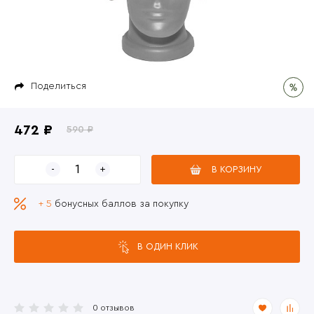
Поделиться
472 ₽
590 ₽
В КОРЗИНУ
+ 5
бонусных баллов за покупку
В ОДИН КЛИК
0 отзывов