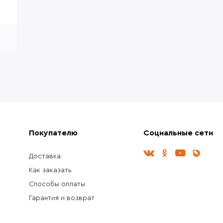
Покупателю
Социальные сети
Доставка
Как заказать
Способы оплаты
Гарантия и возврат