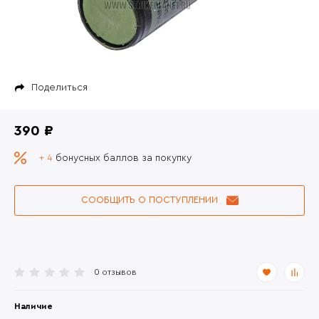
Поделиться
390 ₽
+ 4
бонусных баллов за покупку
СООБЩИТЬ О ПОСТУПЛЕНИИ
0 отзывов
Наличие