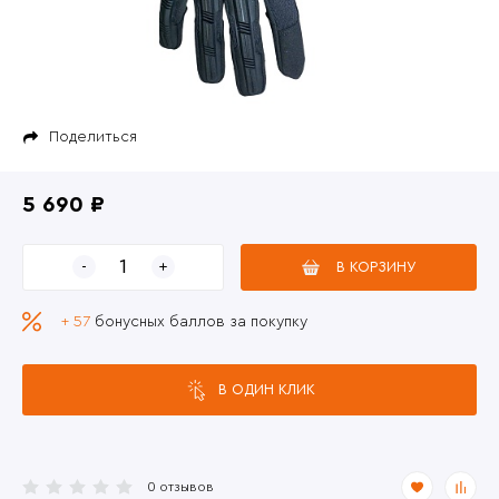
Поделиться
5 690 ₽
В КОРЗИНУ
+ 57
бонусных баллов за покупку
В ОДИН КЛИК
0 отзывов