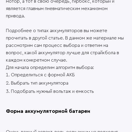
мотор, а тот в свою очередь, гирбокс, который и
является главным пневматическим механизмом
привода.
Подробнее о типах аккумуляторов вы можете
прочитать в другой статье. В данном же материале мы
рассмотрим сам процесс выбора и ответим на
вопрос, какой аккумулятор лучше для страйкбола в
каждом конкретном случае.
Для начала определим алгоритм выбора:
Определиться с формой АКБ
Выбрать тип аккумулятора
Подобрать нужный вольтаж и емкость
Форма аккумуляторной батареи