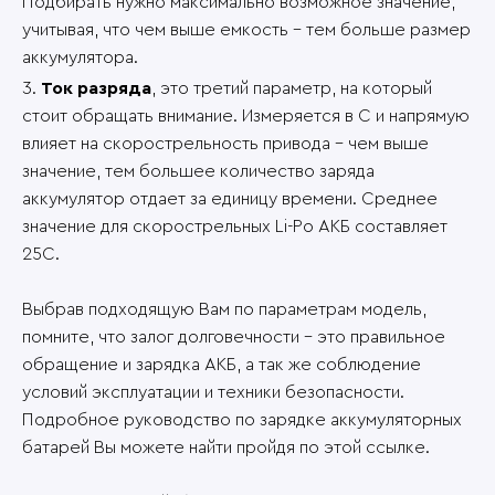
Подбирать нужно максимально возможное значение,
учитывая, что чем выше емкость – тем больше размер
аккумулятора.
Ток разряда
, это третий параметр, на который
стоит обращать внимание. Измеряется в C и напрямую
влияет на скорострельность привода – чем выше
значение, тем большее количество заряда
аккумулятор отдает за единицу времени. Среднее
значение для скорострельных Li-Po АКБ составляет
25C.
Выбрав подходящую Вам по параметрам модель,
помните, что залог долговечности – это правильное
обращение и зарядка АКБ, а так же соблюдение
условий эксплуатации и техники безопасности.
Подробное руководство по зарядке аккумуляторных
батарей Вы можете найти пройдя по этой ссылке.