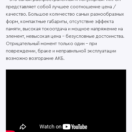
представляет собой лучшее соотношение цена /
качество. Большое количество самых разнообразных
форм, компактные габариты, отсутствие эффекта
памяти, высокая токоотдача и мощное напряжение на
элемент, невысокая цена – безусловные достоинства.
Отрицательный момент только один – при
повреждении, браке и неправильной эксплуатации
возможно возгорание АКБ.