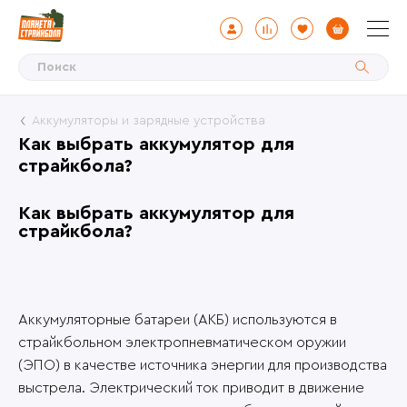
Аккумуляторы и зарядные устройства
Как выбрать аккумулятор для
страйкбола?
Как выбрать аккумулятор для
страйкбола?
Аккумуляторные батареи (АКБ) используются в
страйкбольном электропневматическом оружии
(ЭПО) в качестве источника энергии для производства
выстрела. Электрический ток приводит в движение