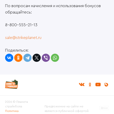
По вопросам начисления и использования бонусов
обращайтесь:
8-800-555-21-13
sale@strikeplanet.ru
Поделиться:
2026 © Планета
страйкбола
Предложение на сайте не
Политика
является публичной офертой