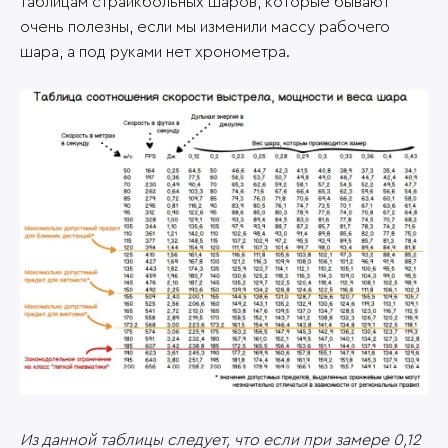
таблицам страйкбольных шаров, которые бывают
очень полезны, если мы изменили массу рабочего
шара, а под руками нет хронометра.
Из данной таблицы следует, что если при замере 0,12