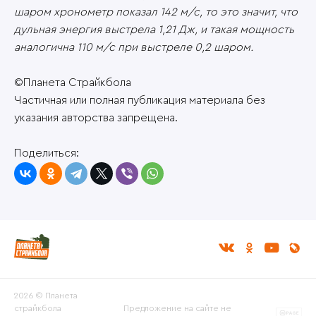
шаром хронометр показал 142 м/с, то это значит, что
дульная энергия выстрела 1,21 Дж, и такая мощность
аналогична 110 м/с при выстреле 0,2 шаром.
©Планета Страйкбола
Частичная или полная публикация материала без
указания авторства запрещена.
Поделиться:
2026 © Планета
страйкбола
Предложение на сайте не