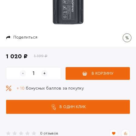
Поделиться
1 020 ₽
1 199 ₽
В КОРЗИНУ
+ 10
бонусных баллов за покупку
В ОДИН КЛИК
0 отзывов