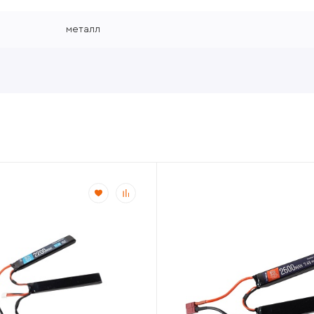
металл