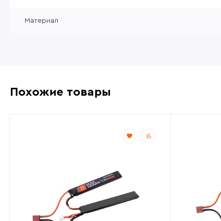
Материал
Похожие товары