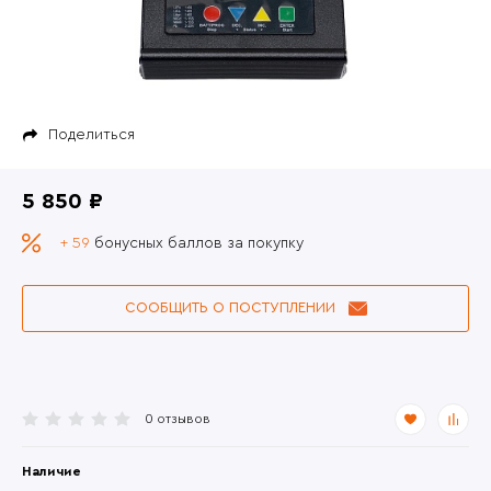
Поделиться
5 850 ₽
+ 59
бонусных баллов за покупку
СООБЩИТЬ О ПОСТУПЛЕНИИ
0 отзывов
Наличие