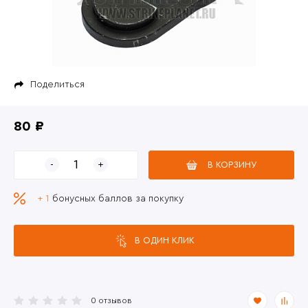
Поделиться
80 ₽
В КОРЗИНУ
+ 1
бонусных баллов за покупку
В ОДИН КЛИК
0 отзывов