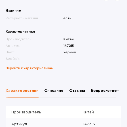
Наличие
Интернет - магазин
есть
Характеристики
Производитель:
Китай
Артикул:
147215
Цвет:
черный
Вес (гр):
Перейти к характеристикам
Характеристики
Описание
Отзывы
Вопрос-ответ
Производитель
Китай
Артикул
147215