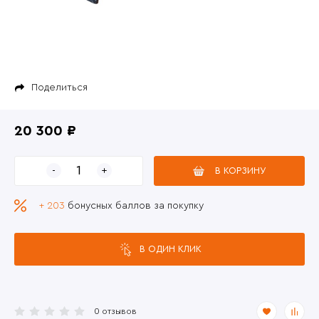
Поделиться
20 300 ₽
В КОРЗИНУ
+ 203
бонусных баллов за покупку
В ОДИН КЛИК
0 отзывов