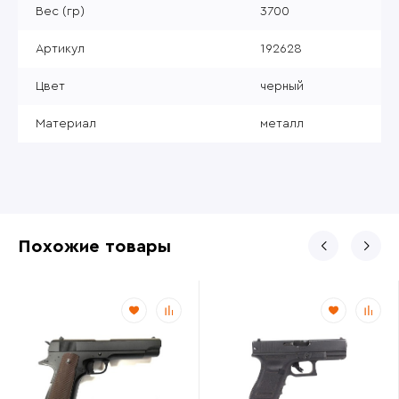
Вес (гр)
3700
Артикул
192628
Цвет
черный
Материал
металл
Похожие товары