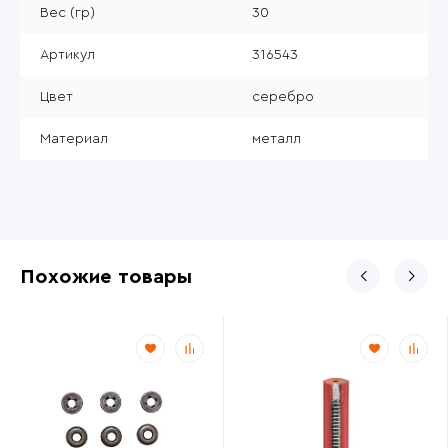
Вес (гр)
30
Артикул
316543
Цвет
серебро
Материал
металл
Похожие товары