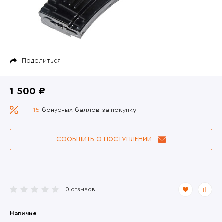
Поделиться
1 500 ₽
+ 15
бонусных баллов за покупку
СООБЩИТЬ О ПОСТУПЛЕНИИ
0 отзывов
Наличие