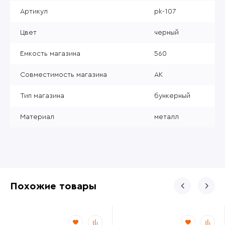
Артикул
pk-107
Цвет
черный
Емкость магазина
560
Совместимость магазина
АК
Тип магазина
бункерный
Материал
металл
Похожие товары