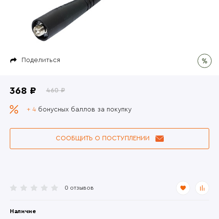
Поделиться
368 ₽
460 ₽
+ 4
бонусных баллов за покупку
СООБЩИТЬ О ПОСТУПЛЕНИИ
0 отзывов
Наличие