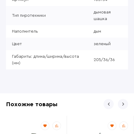
дымовая
Тип пиротехники
шашка
Наполнитель
дым
Цвет
зеленый
Габариты: длина/ширина/высота
205/36/36
(мм)
Похожие товары