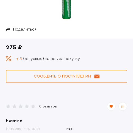
Поделиться
275 ₽
+ 3
бонусных баллов за покупку
СООБЩИТЬ О ПОСТУПЛЕНИИ
0 отзывов
Наличие
Интернет - магазин
нет