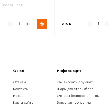
- магазин:
есть
215 ₽
О нас
Информация
Отзывы
Как выбрать оружие?
Контакты
Шары для страйкбола
История
Основы безопасной игры
Карта сайта
Бонусная программа