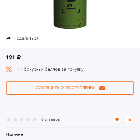
Поделиться
121 ₽
+ 1
бонусных баллов за покупку
СООБЩИТЬ О ПОСТУПЛЕНИИ
0 отзывов
Наличие