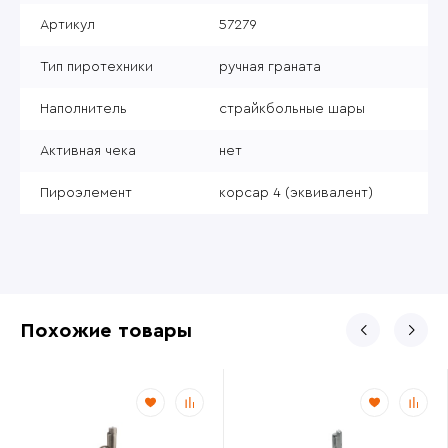
Артикул
57279
Тип пиротехники
ручная граната
Наполнитель
страйкбольные шары
Активная чека
нет
Пироэлемент
корсар 4 (эквивалент)
Похожие товары