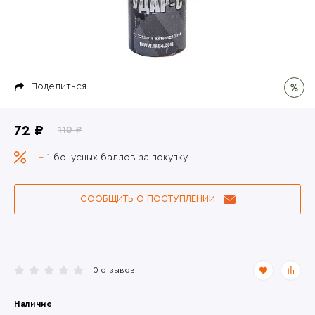
Поделиться
72 ₽
110 ₽
+ 1
бонусных баллов за покупку
СООБЩИТЬ О ПОСТУПЛЕНИИ
0 отзывов
Наличие