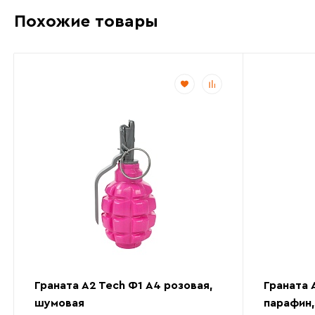
Похожие товары
Граната A2 Tech Ф1 А4 розовая,
Граната 
шумовая
парафин