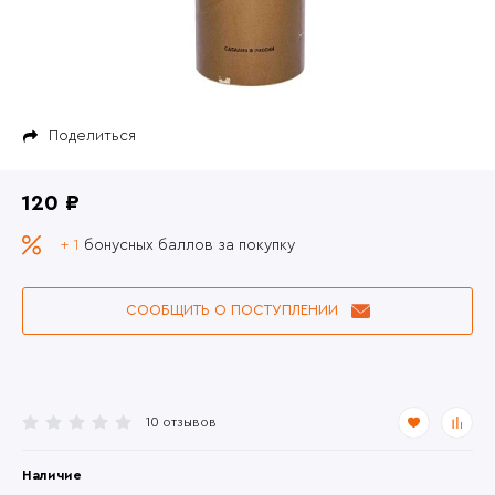
Поделиться
120 ₽
+ 1
бонусных баллов за покупку
СООБЩИТЬ О ПОСТУПЛЕНИИ
10 отзывов
Наличие