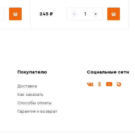
245 ₽
Покупателю
Социальные сети
Доставка
Как заказать
Способы оплаты
Гарантия и возврат