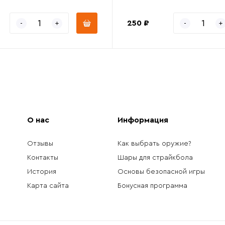
250 ₽
О нас
Информация
Отзывы
Как выбрать оружие?
Контакты
Шары для страйкбола
История
Основы безопасной игры
Карта сайта
Бонусная программа