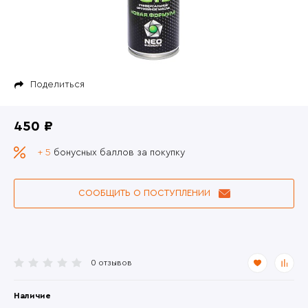
Поделиться
450 ₽
+ 5
бонусных баллов за покупку
СООБЩИТЬ О ПОСТУПЛЕНИИ
0 отзывов
Наличие