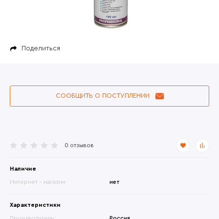
Поделиться
СООБЩИТЬ О ПОСТУПЛЕНИИ
0 отзывов
Наличие
Интернет - магазин
нет
Характеристики
Производитель:
Россия