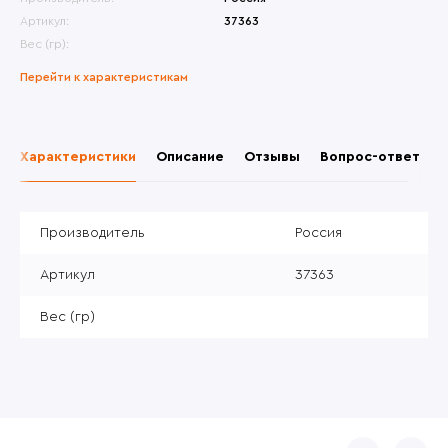
Артикул:
37363
Вес (гр):
Перейти к характеристикам
Характеристики
Описание
Отзывы
Вопрос-ответ
Производитель
Россия
Артикул
37363
Вес (гр)