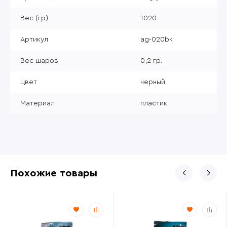
Вес (гр)
1020
Артикул
ag-020bk
Вес шаров
0,2 гр.
Цвет
черный
Материал
пластик
Похожие товары