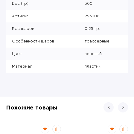
Вес (гр)
500
Артикул
223308
Вес шаров
0,25 гр.
Особенности шаров
трассерные
Цвет
зеленый
Материал
пластик
Похожие товары