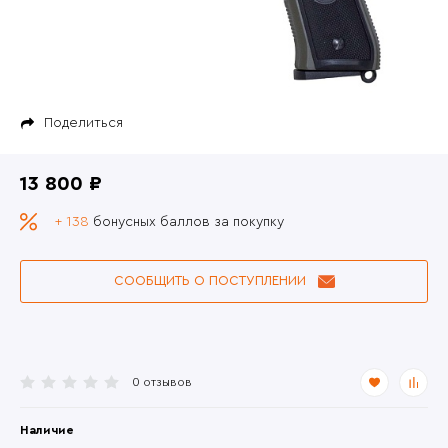
Поделиться
13 800 ₽
+ 138
бонусных баллов за покупку
СООБЩИТЬ О ПОСТУПЛЕНИИ
0 отзывов
Наличие