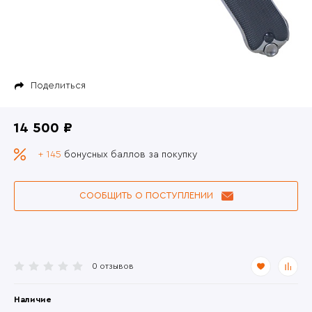
Поделиться
14 500 ₽
+ 145
бонусных баллов за покупку
СООБЩИТЬ О ПОСТУПЛЕНИИ
0 отзывов
Наличие