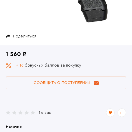
Поделиться
1 560 ₽
+ 16
бонусных баллов за покупку
СООБЩИТЬ О ПОСТУПЛЕНИИ
1 отзыв
Наличие