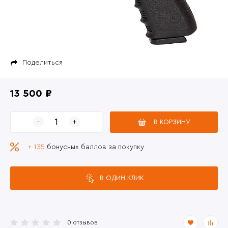
Поделиться
13 500 ₽
В КОРЗИНУ
+ 135
бонусных баллов за покупку
В ОДИН КЛИК
0 отзывов