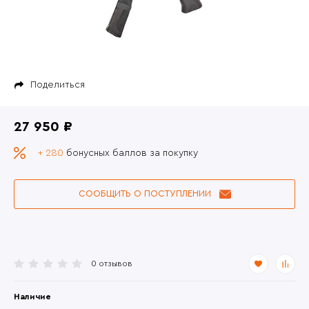
Поделиться
27 950 ₽
+ 280
бонусных баллов за покупку
СООБЩИТЬ О ПОСТУПЛЕНИИ
0 отзывов
Наличие