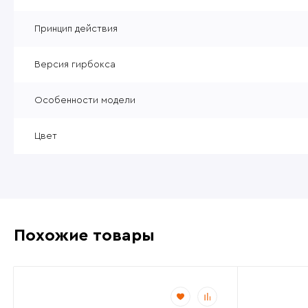
Принцип действия
Версия гирбокса
Особенности модели
Цвет
Похожие товары