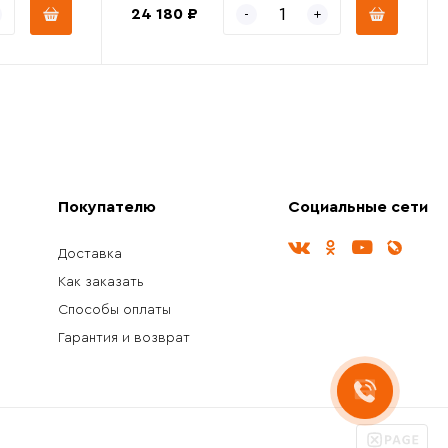
24 180 ₽
Покупателю
Социальные сети
Доставка
Как заказать
Способы оплаты
Гарантия и возврат