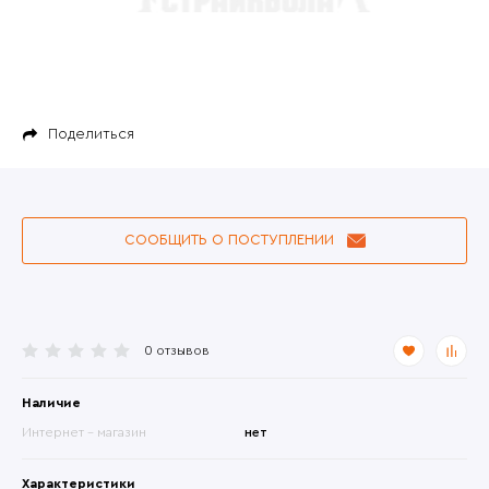
Поделиться
СООБЩИТЬ О ПОСТУПЛЕНИИ
0 отзывов
Наличие
Интернет - магазин
нет
Характеристики