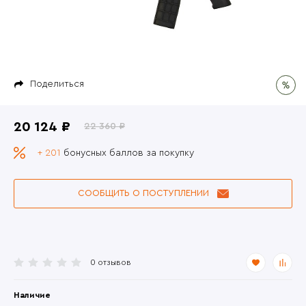
Поделиться
20 124 ₽
22 360 ₽
+ 201
бонусных баллов за покупку
СООБЩИТЬ О ПОСТУПЛЕНИИ
0 отзывов
Наличие