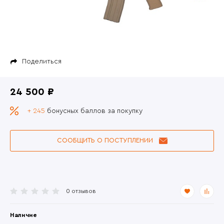
Поделиться
24 500 ₽
+ 245
бонусных баллов за покупку
СООБЩИТЬ О ПОСТУПЛЕНИИ
0 отзывов
Наличие