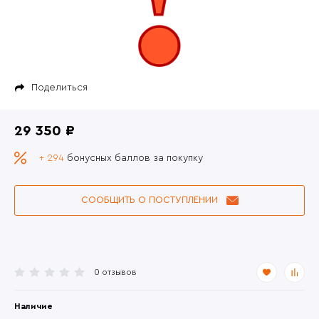
Поделиться
29 350 ₽
+ 294
бонусных баллов за покупку
СООБЩИТЬ О ПОСТУПЛЕНИИ
0 отзывов
Наличие