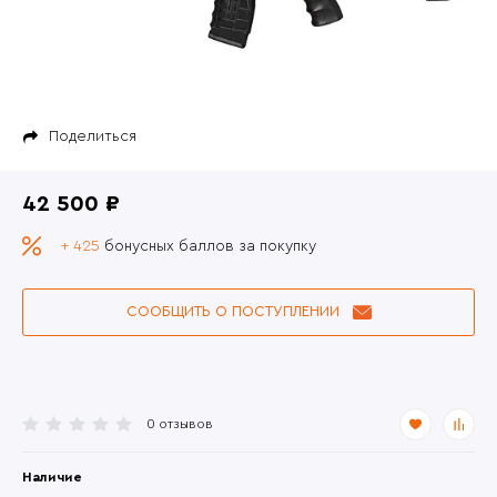
Поделиться
42 500 ₽
+ 425
бонусных баллов за покупку
СООБЩИТЬ О ПОСТУПЛЕНИИ
0 отзывов
Наличие