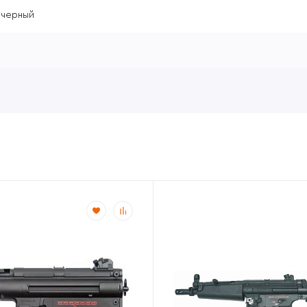
черный