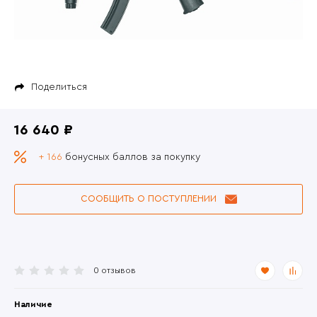
Поделиться
16 640 ₽
+ 166
бонусных баллов за покупку
СООБЩИТЬ О ПОСТУПЛЕНИИ
0 отзывов
Наличие