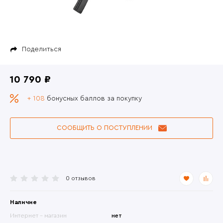
Поделиться
10 790 ₽
+ 108
бонусных баллов за покупку
СООБЩИТЬ О ПОСТУПЛЕНИИ
0 отзывов
Наличие
Интернет - магазин
нет