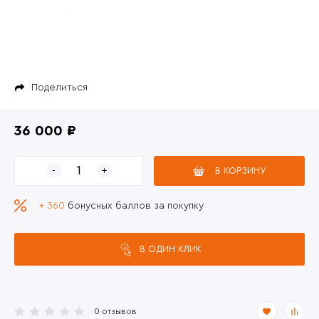
Поделиться
36 000 ₽
В КОРЗИНУ
+ 360
бонусных баллов за покупку
В ОДИН КЛИК
0 отзывов