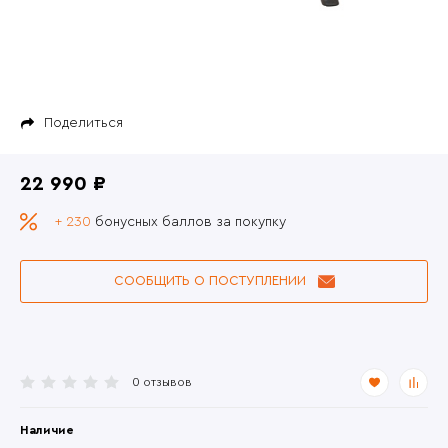
Поделиться
22 990 ₽
+ 230
бонусных баллов за покупку
СООБЩИТЬ О ПОСТУПЛЕНИИ
0 отзывов
Наличие