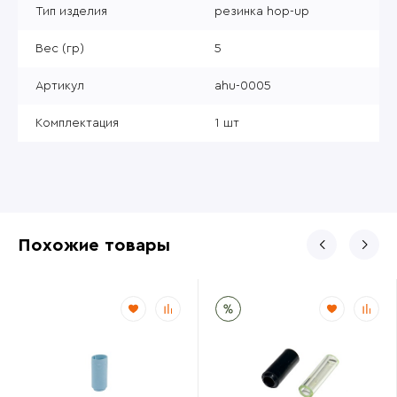
Тип изделия
резинка hop-up
Вес (гр)
5
Артикул
ahu-0005
Комплектация
1 шт
Похожие товары