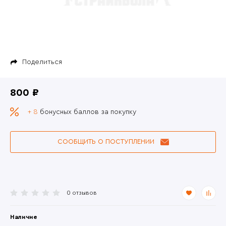
Поделиться
800 ₽
+ 8
бонусных баллов за покупку
СООБЩИТЬ О ПОСТУПЛЕНИИ
0 отзывов
Наличие