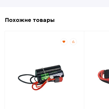
Похожие товары