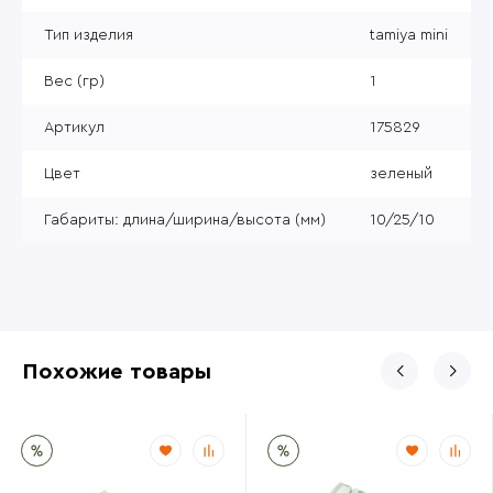
Тип изделия
tamiya mini
Вес (гр)
1
Артикул
175829
Цвет
зеленый
Габариты: длина/ширина/высота (мм)
10/25/10
Похожие товары