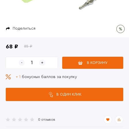
Поделиться
68 ₽
85 ₽
В КОРЗИНУ
+ 1
бонусных баллов за покупку
В ОДИН КЛИК
0 отзывов